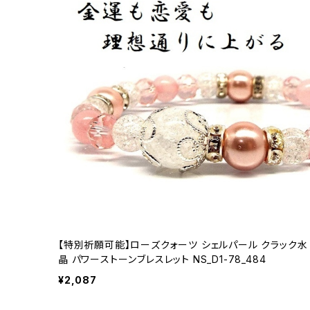
【特別祈願可能】ローズクォーツ シェルパール クラック水
晶 パワーストーンブレスレット NS_D1-78_484
¥2,087