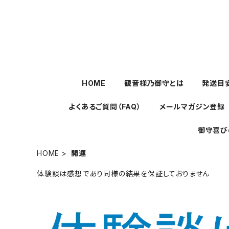
HOME
観音様乃御守とは
発送目
よくあるご質問（FAQ）
メールマガジン登録
御守喜び
HOME
開運
体験談は感想であり同様の結果を保証しておりません