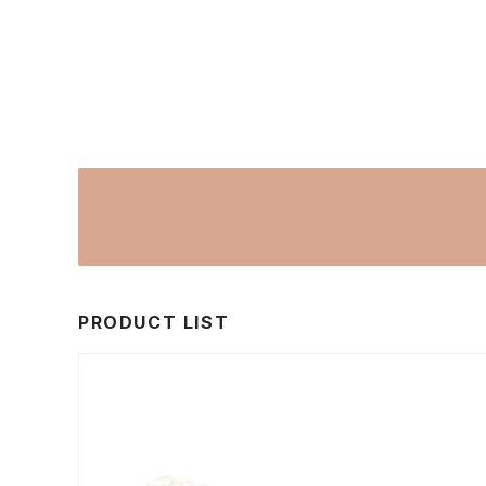
PRODUCT LIST