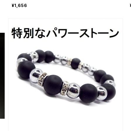
¥1,656