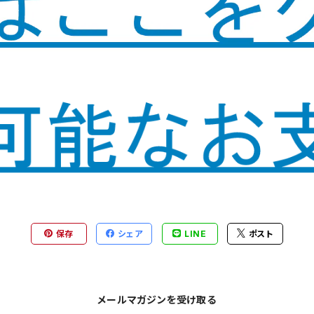
保存
シェア
LINE
ポスト
メールマガジンを受け取る