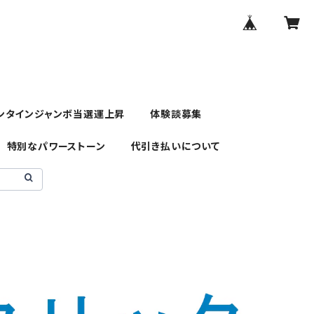
ンタインジャンボ当選運上昇
体験談募集
特別なパワーストーン
代引き払いについて