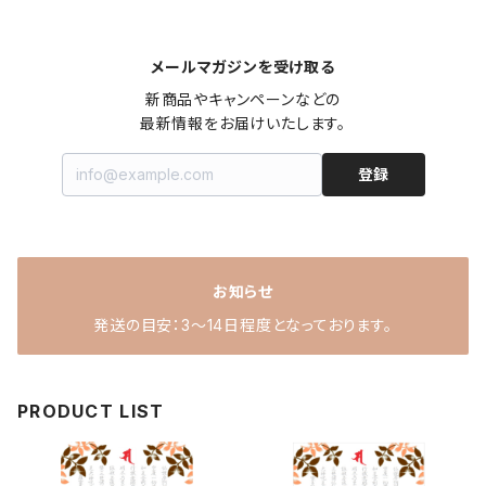
メールマガジンを受け取る
新商品やキャンペーンなどの

最新情報をお届けいたします。
登録
お知らせ
発送の目安：3～14日程度となっております。
PRODUCT LIST