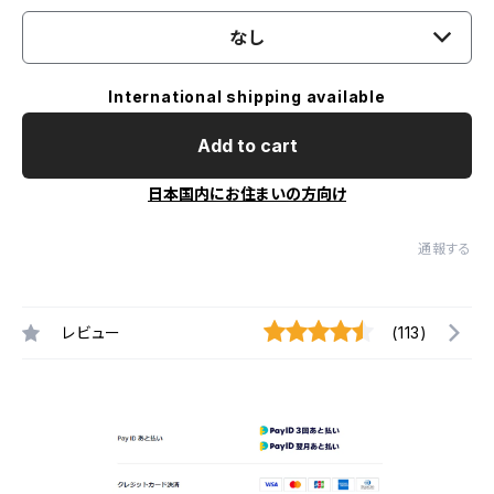
なし
International shipping available
Add to cart
日本国内にお住まいの方向け
通報する
レビュー
(113)