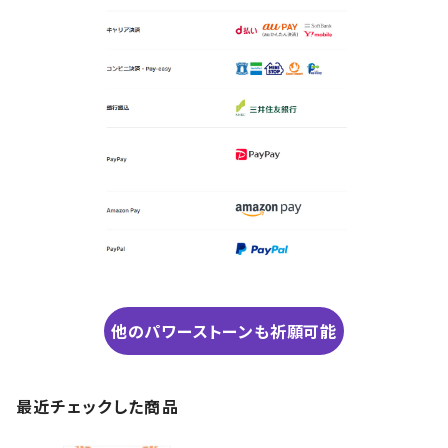
他のパワーストーンも祈願可能
最近チェックした商品