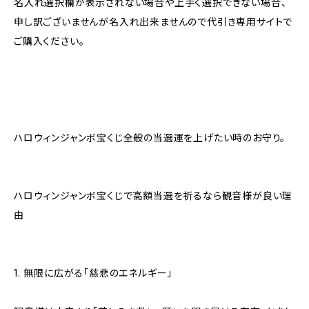
名入れ選択欄が表示されない場合や上手く選択できない場合、
申し訳ございませんが名入れ出来ませんので代引き専用サイトで
ご購入ください。
ハロウィンジャンボ宝くじ全般の当選運を上げたい時のお守り。
ハロウィンジャンボ宝くじで高額当選を祈るなら観音様が良い理
由
1. 無限に広がる「慈悲のエネルギー」