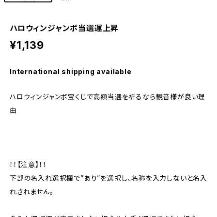
ハロウィンジャンボ当選運上昇
¥1,139
International shipping available
ハロウィンジャンボ宝くじで高額当選を祈るなら観音様が良い理
由
！！【注意】！！
下部の名入れ選択欄で”あり”を選択し、名称を入力しないと名入
れされません。