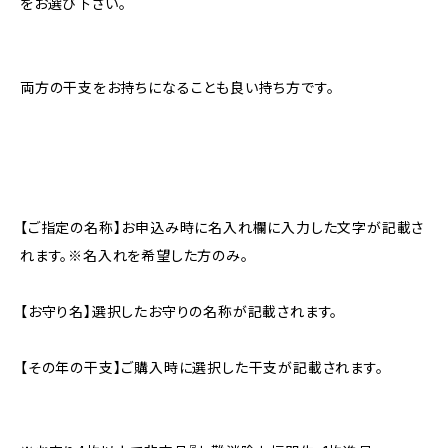
をお選び下さい。
両方の干支をお持ちになることも良い持ち方です。
【ご指定の名称】お申込み時に名入れ欄に入力した文字が記載さ
れます。※名入れを希望した方のみ。
【お守り名】選択したお守りの名称が記載されます。
【その年の干支】ご購入時に選択した干支が記載されます。