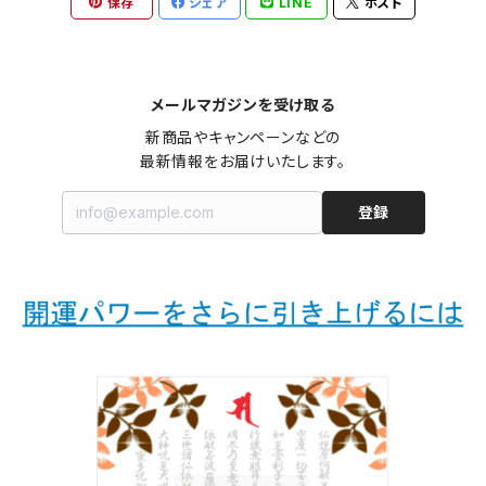
保存
シェア
LINE
ポスト
メールマガジンを受け取る
新商品やキャンペーンなどの

最新情報をお届けいたします。
登録