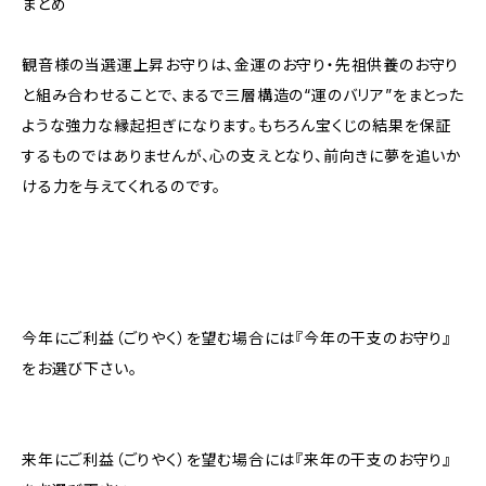
まとめ
観音様の当選運上昇お守りは、金運のお守り・先祖供養のお守り
と組み合わせることで、まるで三層構造の“運のバリア”をまとった
ような強力な縁起担ぎになります。もちろん宝くじの結果を保証
するものではありませんが、心の支えとなり、前向きに夢を追いか
ける力を与えてくれるのです。
今年にご利益（ごりやく）を望む場合には『今年の干支のお守り』
をお選び下さい。
来年にご利益（ごりやく）を望む場合には『来年の干支のお守り』