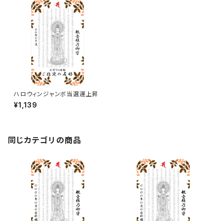
ハロウィンジャンボ当選運上昇
¥1,139
同じカテゴリの商品