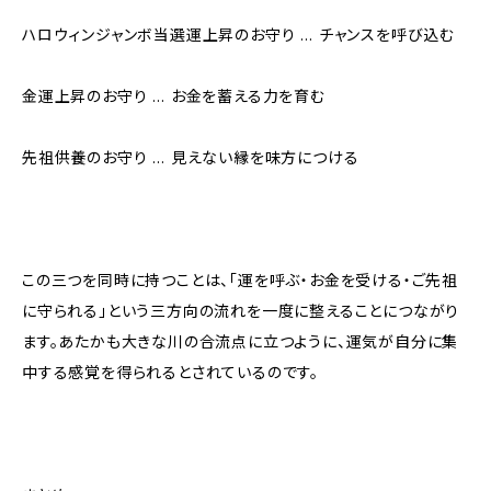
ハロウィンジャンボ当選運上昇のお守り … チャンスを呼び込む
金運上昇のお守り … お金を蓄える力を育む
先祖供養のお守り … 見えない縁を味方につける
この三つを同時に持つことは、「運を呼ぶ・お金を受ける・ご先祖
に守られる」という三方向の流れを一度に整えることにつながり
ます。あたかも大きな川の合流点に立つように、運気が自分に集
中する感覚を得られるとされているのです。