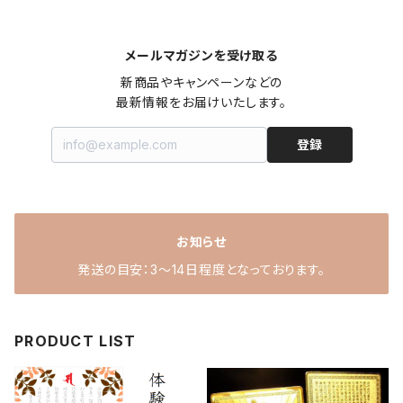
メールマガジンを受け取る
新商品やキャンペーンなどの

最新情報をお届けいたします。
登録
お知らせ
発送の目安：3～14日程度となっております。
PRODUCT LIST