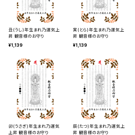
丑(うし)年生まれ乃運気上
寅(とら)年生まれ乃運気上
昇 観音様のお守り
昇 観音様のお守り
¥1,139
¥1,139
卯(うさぎ)年生まれ乃運気
辰(たつ)年生まれ乃運気上
上昇 観音様のお守り
昇 観音様のお守り