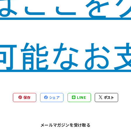
保存
シェア
LINE
ポスト
メールマガジンを受け取る