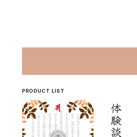
PRODUCT LIST