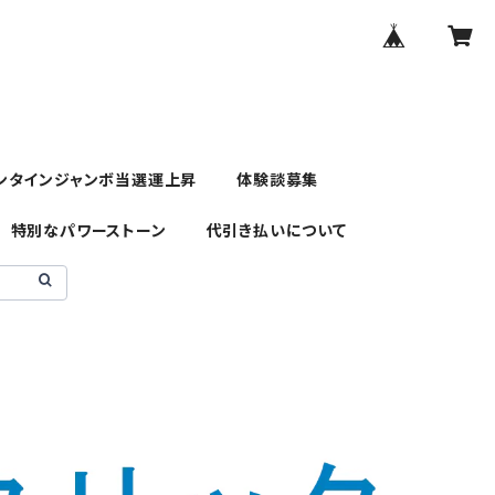
ンタインジャンボ当選運上昇
体験談募集
特別なパワーストーン
代引き払いについて