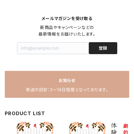
メールマガジンを受け取る
新商品やキャンペーンなどの

最新情報をお届けいたします。
登録
お知らせ
発送の目安：3～14日程度となっております。
PRODUCT LIST