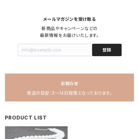
メールマガジンを受け取る
新商品やキャンペーンなどの

最新情報をお届けいたします。
登録
お知らせ
発送の目安：3～14日程度となっております。
PRODUCT LIST