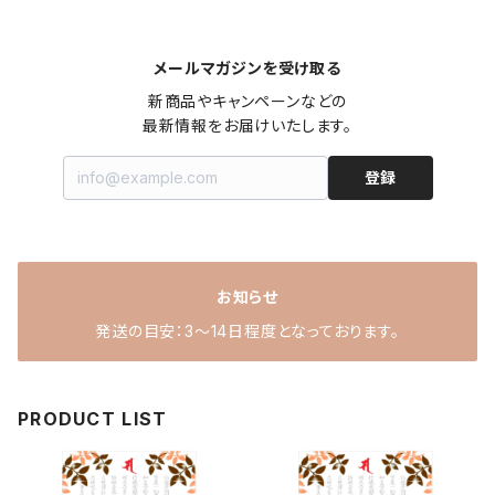
メールマガジンを受け取る
新商品やキャンペーンなどの

最新情報をお届けいたします。
登録
お知らせ
発送の目安：3～14日程度となっております。
PRODUCT LIST