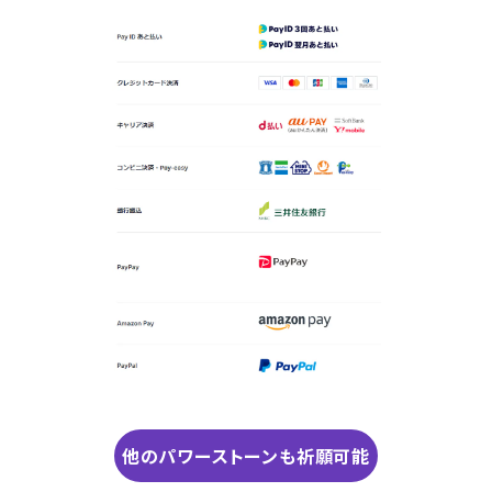
他のパワーストーンも祈願可能