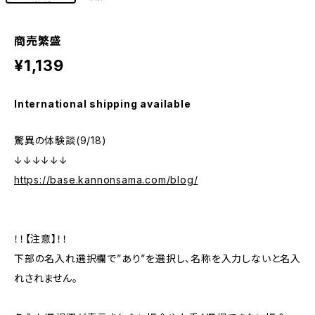
商売繁盛
¥1,139
International shipping available
驚異の体験談(9/18)
↓↓↓↓↓↓
https://base.kannonsama.com/blog/
！！【注意】！！
下部の名入れ選択欄で”あり”を選択し、名称を入力しないと名入
れされません。