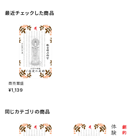
最近チェックした商品
商売繁盛
¥1,139
同じカテゴリの商品