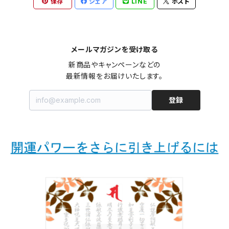
保存
シェア
LINE
ポスト
メールマガジンを受け取る
新商品やキャンペーンなどの

最新情報をお届けいたします。
登録