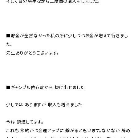
そして自分勝手ながら二度目の購入をしました。
■貯金が全然なかった私の所に少しづつお金が増えて行きまし
た。
先生ありがとうございます。
■ギャンブル依存症から 抜け出せました。
少しでは ありますが 収入も増えました
今は 禁煙してます。
これも 節約かつ金運アップに 繋がると思います。なかなか 辞め