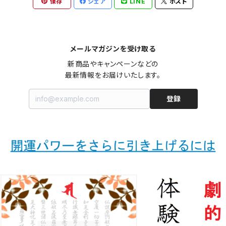
保存
シェア
LINE
ポスト
メールマガジンを受け取る
新商品やキャンペーンなどの

最新情報をお届けいたします。
登録