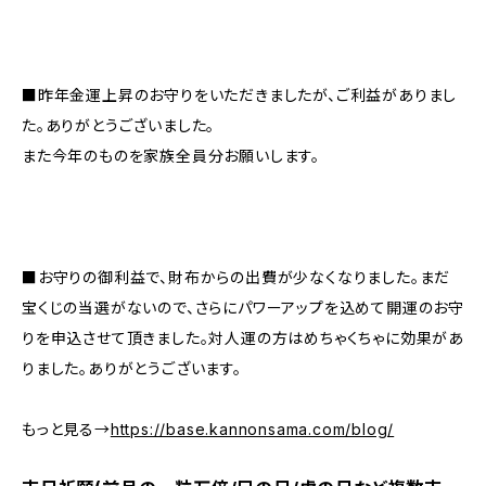
■昨年金運上昇のお守りをいただきましたが、ご利益がありまし
た。ありがとうございました。
また今年のものを家族全員分お願いします。
■お守りの御利益で、財布からの出費が少なくなりました。まだ
宝くじの当選がないので、さらにパワーアップを込めて開運のお守
りを申込させて頂きました。対人運の方はめちゃくちゃに効果があ
りました。ありがとうございます。
もっと見る→
https://base.kannonsama.com/blog/