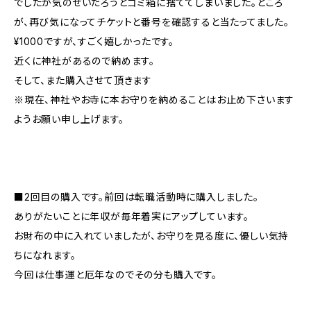
でしたが気のせいだろうとゴミ箱に捨ててしまいました。ところ
が、再び気になってチケットと番号を確認すると当たってました。
¥1000ですが、すごく嬉しかったです。
近くに神社があるので納めます。
そして、また購入させて頂きます
※現在、神社やお寺に本お守りを納めることはお止め下さいます
ようお願い申し上げます。
■2回目の購入です。前回は転職活動時に購入しました。
ありがたいことに年収が毎年着実にアップしています。
お財布の中に入れていましたが、お守りを見る度に、優しい気持
ちになれます。
今回は仕事運と厄年なのでその分も購入です。