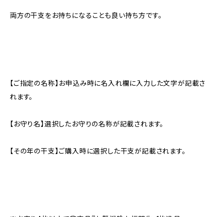
両方の干支をお持ちになることも良い持ち方です。
【ご指定の名称】お申込み時に名入れ欄に入力した文字が記載さ
れます。
【お守り名】選択したお守りの名称が記載されます。
【その年の干支】ご購入時に選択した干支が記載されます。