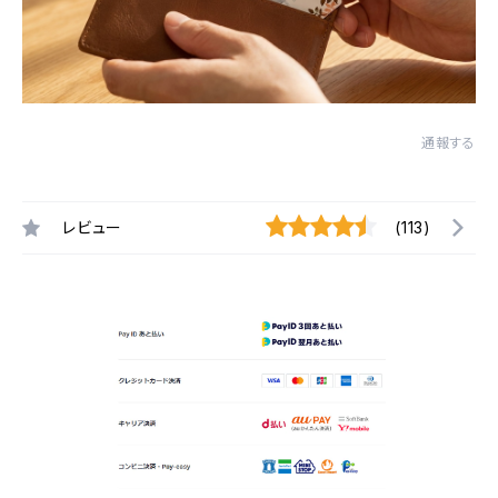
通報する
レビュー
(113)