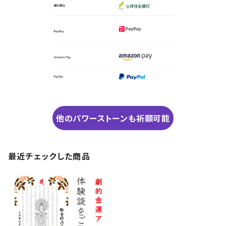
他のパワーストーンも祈願可能
最近チェックした商品