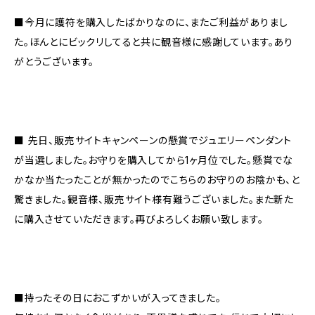
■今月に護符を購入したばかりなのに、またご利益がありまし
た。ほんとにビックリしてると共に観音様に感謝しています。あり
がとうございます。
■ 先日、販売サイトキャンペーンの懸賞でジュエリーペンダント
が当選しました。お守りを購入してから1ヶ月位でした。懸賞でな
かなか当たったことが無かったのでこちらのお守りのお陰かも、と
驚きました。観音様、販売サイト様有難うございました。また新た
に購入させていただきます。再びよろしくお願い致します。
■持ったその日におこずかいが入ってきました。