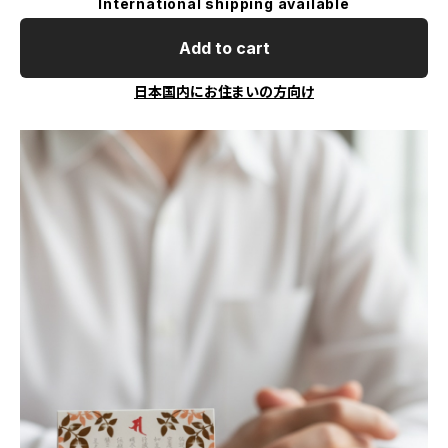
International shipping available
Add to cart
日本国内にお住まいの方向け