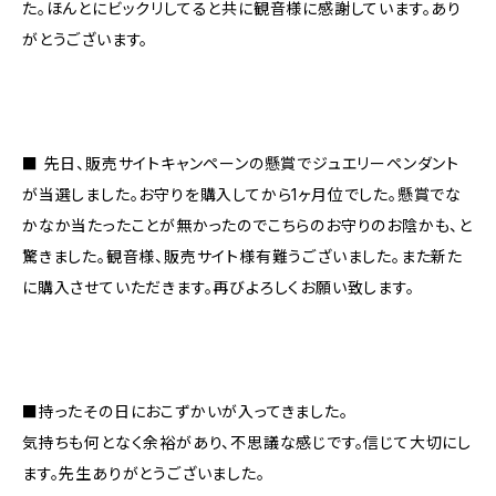
た。ほんとにビックリしてると共に観音様に感謝しています。あり
がとうございます。
■ 先日、販売サイトキャンペーンの懸賞でジュエリーペンダント
が当選しました。お守りを購入してから1ヶ月位でした。懸賞でな
かなか当たったことが無かったのでこちらのお守りのお陰かも、と
驚きました。観音様、販売サイト様有難うございました。また新た
に購入させていただきます。再びよろしくお願い致します。
■持ったその日におこずかいが入ってきました。
気持ちも何となく余裕があり、不思議な感じです。信じて大切にし
ます。先生ありがとうございました。