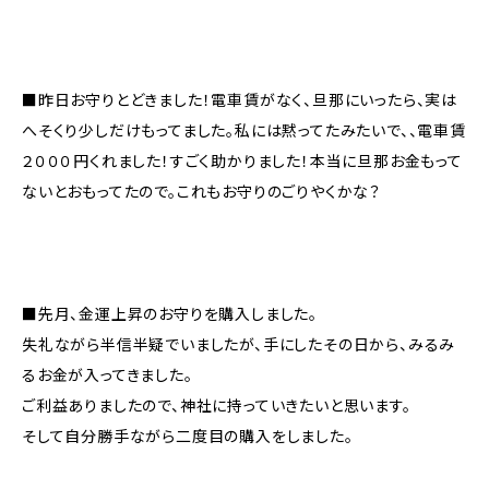
■昨日お守りとどきました！電車賃がなく、旦那にいったら、実は
へそくり少しだけもってました。私には黙ってたみたいで、、電車賃
２０００円くれました！すごく助かりました！本当に旦那お金もって
ないとおもってたので。これもお守りのごりやくかな？
■先月、金運上昇のお守りを購入しました。
失礼ながら半信半疑でいましたが、手にしたその日から、みるみ
るお金が入ってきました。
ご利益ありましたので、神社に持っていきたいと思います。
そして自分勝手ながら二度目の購入をしました。