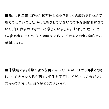
■先月、五年前に作った10万円したセラミックの義歯を間違えて
捨ててしまいました。今、仕事をしていないので保証期間も過ぎて
いて、作り直すのはきついと感じていました。 お守りが届いてか
ら、歯医者に行くと、今回は保証で作ってくれるとの事。奇跡です。
感謝します。
■体験談です。詐欺のような目にあっていたのですが、相手と取引
している大きな人物が現れ、相手を説得してくださり、お金が２２
万戻ってきました。ありがとうございます。