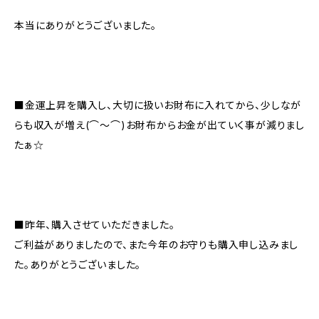
本当にありがとうございました。
■金運上昇を購入し、大切に扱いお財布に入れてから、少しなが
らも収入が増え(⌒〜⌒)お財布からお金が出ていく事が減りまし
たぁ☆
■昨年、購入させていただきました。
ご利益がありましたので、また今年のお守りも購入申し込みまし
た。ありがとうございました。