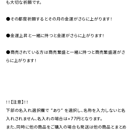
も大切な祈願です。
●その都度祈願するとその月の金運がさらに上がります！
●金運上昇と一緒に持つと金運がさらに上がります！
●商売されている方は商売繁盛と一緒に持つと商売繁盛運がさ
らに上がります！
！！【注意】！！
下部の名入れ選択欄で ”あり” を選択し、名称を入力しないと名
入れされません、名入れの場合は+77円となります。
また、同時に他の商品をご購入の場合も発送は他の商品とまとめ