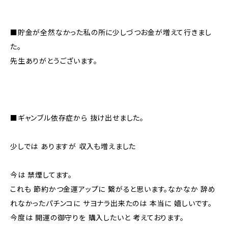
■貯金が全然なかった私の所に少しづつお金が増えて行きまし
た。
先生ありがとうございます。
■ギャンブル依存症から 抜け出せました。
少しでは ありますが 収入も増えました
今は 禁煙してます。
これも 節約かつ金運アップに 繋がると思います。なかなか 辞め
れなかったパチンコに サヨナラ出来たのは 本当に 嬉しいです。
今度は 開運の御守りを 購入したいと 考えております。