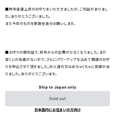
■昨年金運上昇のお守りをいただきましたが、ご利益がありまし
た。ありがとうございました。
また今年のものを家族全員分お願いします。
■お守りの御利益で、財布からの出費が少なくなりました。まだ
宝くじの当選がないので、さらにパワーアップを込めて開運のお守
りを申込させて頂きました。対人運の方はめちゃくちゃに効果があ
りました。ありがとうございます。
Ship to Japan only
Sold out
日本国内にお住まいの方向け