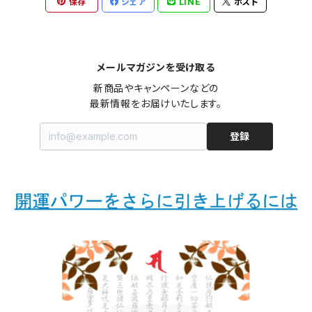
保存
シェア
LINE
ポスト
メールマガジンを受け取る
新商品やキャンペーンなどの

最新情報をお届けいたします。
登録