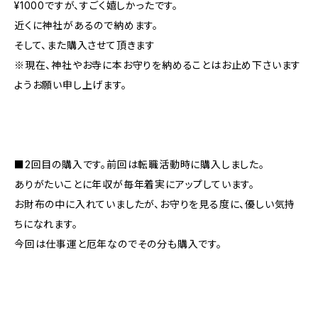
¥1000ですが、すごく嬉しかったです。
近くに神社があるので納めます。
そして、また購入させて頂きます
※現在、神社やお寺に本お守りを納めることはお止め下さいます
ようお願い申し上げます。
■2回目の購入です。前回は転職活動時に購入しました。
ありがたいことに年収が毎年着実にアップしています。
お財布の中に入れていましたが、お守りを見る度に、優しい気持
ちになれます。
今回は仕事運と厄年なのでその分も購入です。