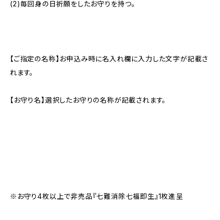
(2)毎回身の日祈願をしたお守りを持つ。
【ご指定の名称】お申込み時に名入れ欄に入力した文字が記載さ
れます。
【お守り名】選択したお守りの名称が記載されます。
※お守り4枚以上で非売品『七難消除七福即生』1枚進呈