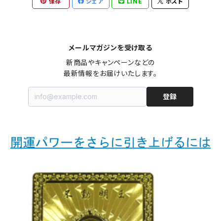
保存
シェア
LINE
ポスト
メールマガジンを受け取る
新商品やキャンペーンなどの

最新情報をお届けいたします。
登録