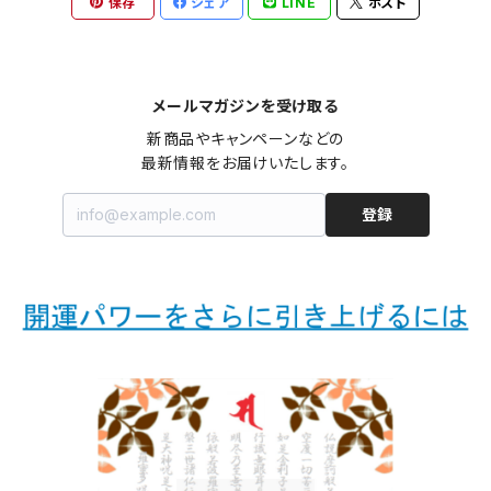
保存
シェア
LINE
ポスト
メールマガジンを受け取る
新商品やキャンペーンなどの

最新情報をお届けいたします。
登録