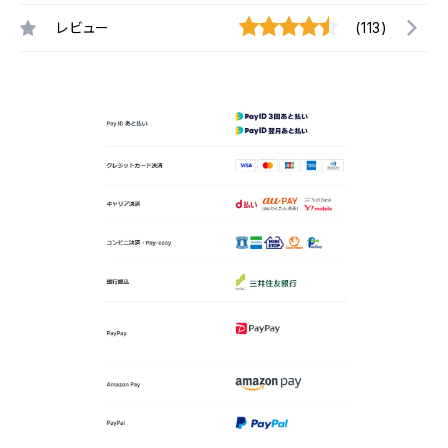
レビュー
(113)