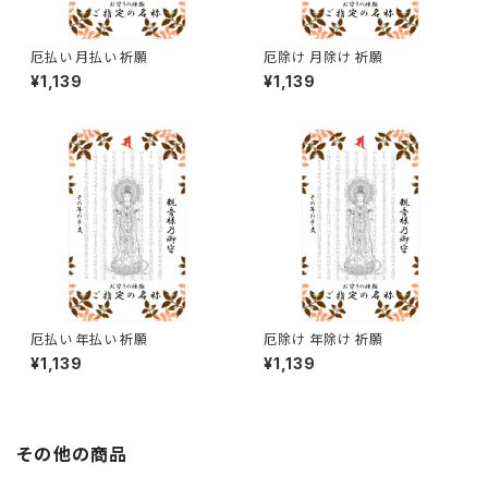
厄払い 月払い 祈願
厄除け 月除け 祈願
¥1,139
¥1,139
厄払い 年払い 祈願
厄除け 年除け 祈願
¥1,139
¥1,139
その他の商品