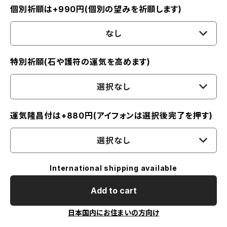
個別祈願は+990円(個別の望みを祈願します)
なし
特別祈願(石や護符の運気を高めます)
選択なし
運気隆昌付は+880円(アイフォンは選択後完了を押す)
選択なし
International shipping available
Add to cart
日本国内にお住まいの方向け