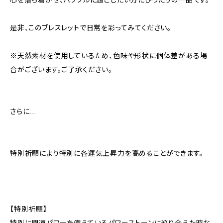
是非、このブレスレットで日常を彩ってみてください。
※天然素材を使用しているため、色味や形状に個体差がある場
合がございます。ご了承ください。
さらに…
特別祈願により特別に各運気上昇力を高めることができます。
【特別祈願】
特別に開運パワーを備えているパワーストーンに巡り合えた時な