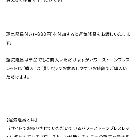
運気隆昌付き(+880円)を付加すると運気隆昌もお渡しいたしま
す。
運気隆昌は単品でもご購入いただけますがパワーストーンブレス
レットとご購入して頂くと少々お求めしやすいお値段でご購入い
ただけます。
【運気隆昌とは】
当サイトでお売りさせていただいているパワーストーンブレスレッ
トに使われているパワーストーンが持つそれぞれの運気を最大限