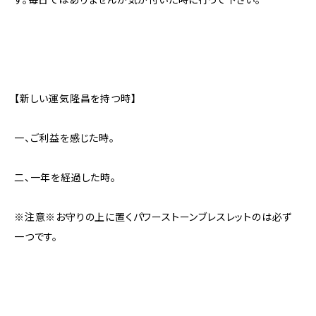
【新しい運気隆昌を持つ時】
一、ご利益を感じた時。
二、一年を経過した時。
※注意※お守りの上に置くパワーストーンブレスレットのは必ず
一つです。