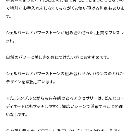
で特別なお手入れをしなくてもながくお使い頂ける利点もありま
す。
シェルパールとパワーストーンが組み合わさった、上質なブレスレ
ット。
自然のパワーと美しさを身につけたい方におすすめです。
シェルパールとパワーストーンの組み合わせが、バランスのとれた
デザインを演出しています。
また、シンプルながらも存在感のあるアクセサリーは、どんなコー
ディネートにもマッチしやすく、幅広いシーンで活躍すること間違
いなしです。
心を落ち着かせ、パワフルに過ごしたい方にぴったりの一品です。