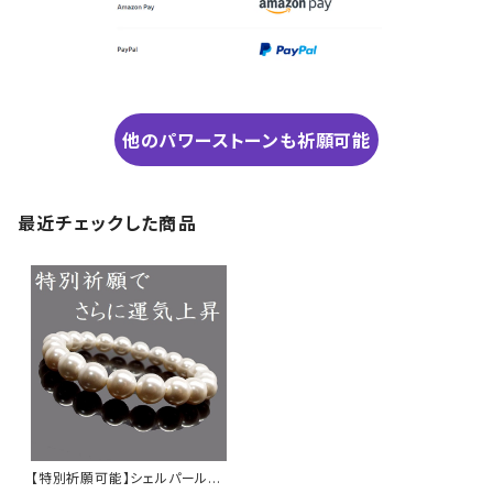
他のパワーストーンも祈願可能
最近チェックした商品
【特別祈願可能】シェルパールの