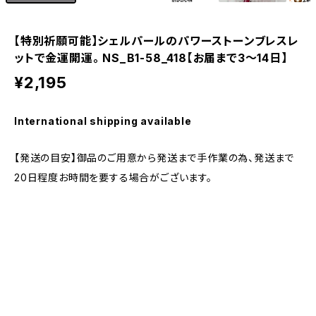
【特別祈願可能】シェルパールのパワーストーンブレスレ
ットで金運開運。 NS_B1-58_418【お届まで3〜14日】
¥2,195
International shipping available
【発送の目安】御品のご用意から発送まで手作業の為、発送まで
20日程度お時間を要する場合がございます。