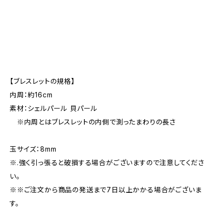
【ブレスレットの規格】
内周：約16cm
素材：シェルパール 貝パール
※内周とはブレスレットの内側で測ったまわりの長さ
玉サイズ：8mm
※.強く引っ張ると破損する場合がございますので注意してくださ
い。
※※ご注文から商品の発送まで7日以上かかる場合がございま
す。