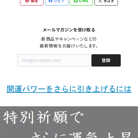
保存
シェア
LINE
ポスト
メールマガジンを受け取る
新商品やキャンペーンなどの

最新情報をお届けいたします。
登録