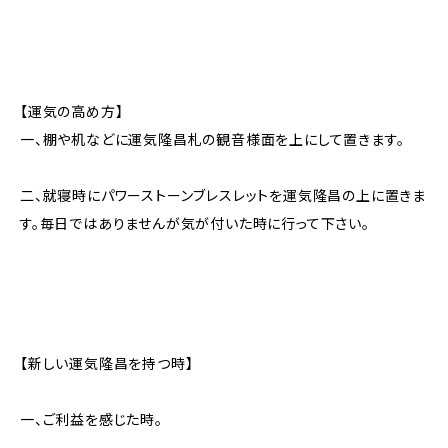
【運気の高め方】
一、棚や机などに運気隆昌札の観音様面を上にして置きます。
二、就寝時にパワーストーンブレスレットを運気隆昌の上に置きま
す。毎日ではありませんが気が付いた時に行って下さい。
【新しい運気隆昌を持つ時】
一、ご利益を感じた時。