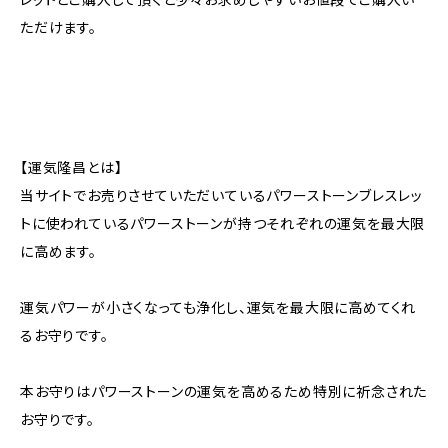
ただけます。
【運気隆昌とは】
当サイトでお売りさせていただいているパワーストーンブレスレッ
トに使われているパワーストーンが持つそれぞれの運気を最大限
に高めます。
運気パワーが小さくなっても浄化し、運気を最大限に高めてくれ
るお守りです。
本お守りはパワーストーンの運気を高めるため特別に祈念された
お守りです。