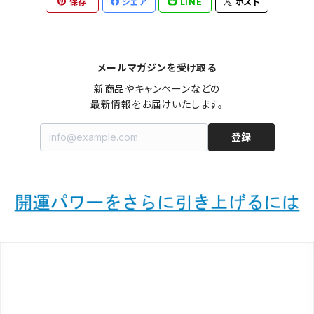
保存
シェア
LINE
ポスト
メールマガジンを受け取る
新商品やキャンペーンなどの

最新情報をお届けいたします。
登録