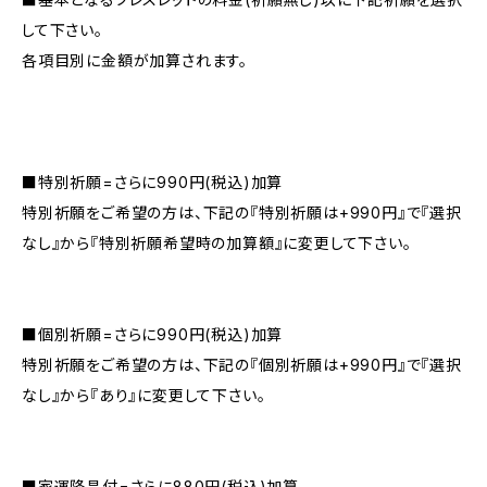
して下さい。
各項目別に金額が加算されます。
■特別祈願=さらに990円(税込)加算
特別祈願をご希望の方は、下記の『特別祈願は+990円』で『選択
なし』から『特別祈願希望時の加算額』に変更して下さい。
■個別祈願=さらに990円(税込)加算
特別祈願をご希望の方は、下記の『個別祈願は+990円』で『選択
なし』から『あり』に変更して下さい。
■家運隆昌付=さらに880円(税込)加算