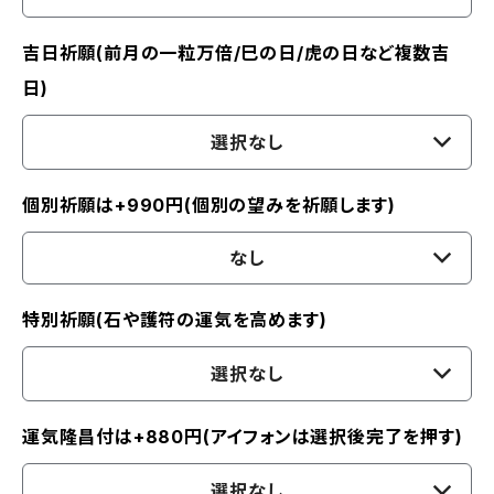
吉日祈願(前月の一粒万倍/巳の日/虎の日など複数吉
日)
選択なし
個別祈願は+990円(個別の望みを祈願します)
なし
特別祈願(石や護符の運気を高めます)
選択なし
運気隆昌付は+880円(アイフォンは選択後完了を押す)
選択なし