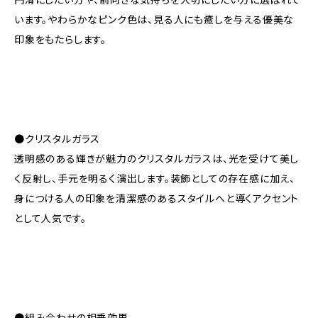
います。やわらかなピンク色は、見る人にも癒しを与える優美な
印象をもたらします。
●クリスタルガラス
透明感のある輝きが魅力のクリスタルガラスは、光を受けて美し
く反射し、手元を明るく演出します。装飾としての存在感に加え、
身につける人の印象を清潔感のあるスタイルへと導くアクセント
として人気です。
●組み合わせの相乗効果