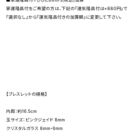
家運隆昌付をご希望の方は、下記の『運気隆昌付は+880円』で
『選択なし』から『運気隆昌付きの加算額』に変更して下さい。
【ブレスレットの規格】
内周：約16.5cm
玉サイズ：ピンクジェイド 8mm
クリスタルガラス 8mm・6mm