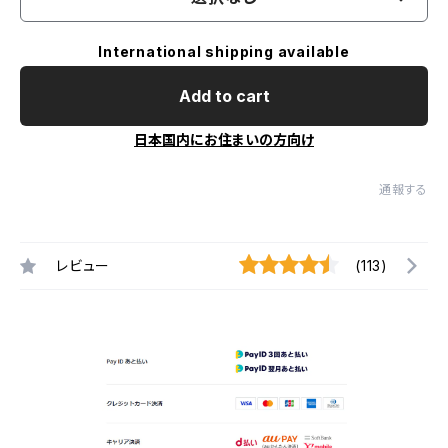
International shipping available
Add to cart
日本国内にお住まいの方向け
通報する
レビュー
(113)