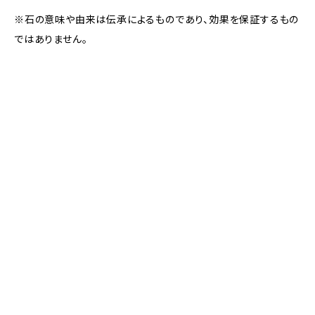
※石の意味や由来は伝承によるものであり、効果を保証するもの
ではありません。