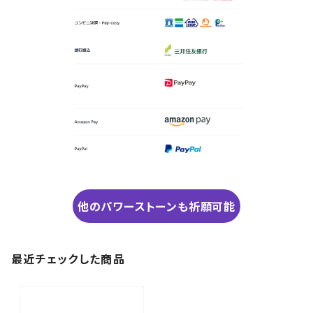
他のパワーストーンも祈願可能
最近チェックした商品