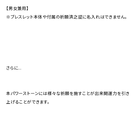
【男女兼用】
※ブレスレット本体や付属の祈願済之証に名入れはできません。
さらに…
本パワーストーンには様々な祈願を施すことが出来開運力を引き
上げることができます。