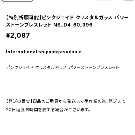
【特別祈願可能】ピンクジェイド クリスタルガラス パワー
ストーンブレスレット NS_D4-60_396
¥2,087
International shipping available
ピンクジェイド クリスタルガラス パワーストーンブレスレット
【発送の目安】御品のご用意から発送まで手作業の為、発送まで
20日程度お時間を要する場合がございます。