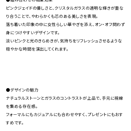
ピンクジェイドの優しさと、クリスタルガラスの透明な輝きが重な
り合うことで、やわらかくも芯のある美しさを表現。
落ち着いた印象の中に女性らしい華やぎを添え、オン・オフ問わず
身につけやすいデザインです。
淡いピンクと光のきらめきが、気持ちをリフレッシュさせるような
穏やかな時間を演出してくれます。
●デザインの魅力
ナチュラルストーンとガラスのコントラストが上品で、手元に視線
を集める存在感。
フォーマルにもカジュアルにも合わせやすく、プレゼントにもおす
すめです。