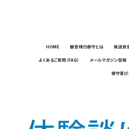
HOME
観音様乃御守とは
発送目
よくあるご質問（FAQ）
メールマガジン登録
御守喜び