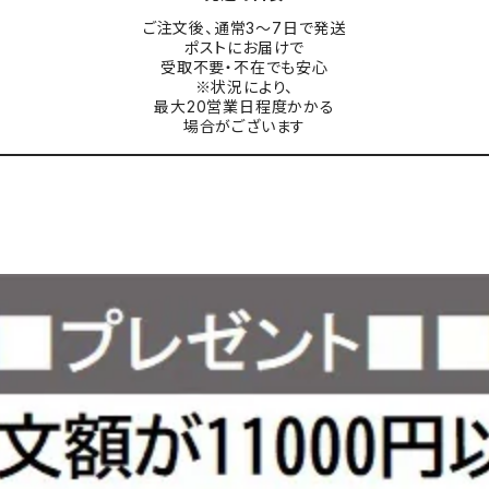
ご注文後、通常3〜7日で発送
ポストにお届けで
受取不要・不在でも安心
※状況により、
最大20営業日程度かかる
場合がございます