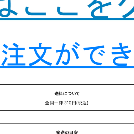
送料について
全国一律 310円(税込)
発送の目安