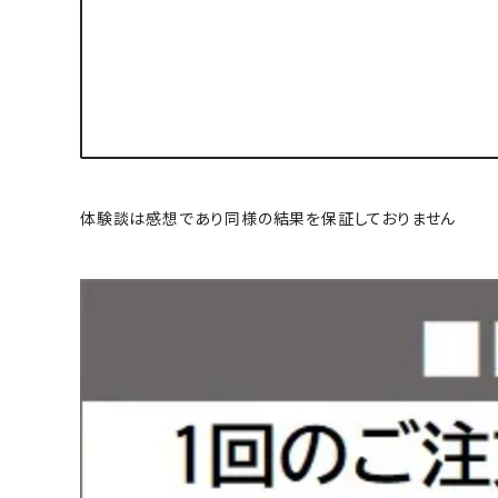
体験談は感想であり同様の結果を保証しておりません