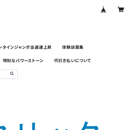
ンタインジャンボ当選運上昇
体験談募集
特別なパワーストーン
代引き払いについて