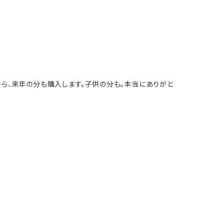
から、来年の分も購入します。子供の分も。本当にありがと