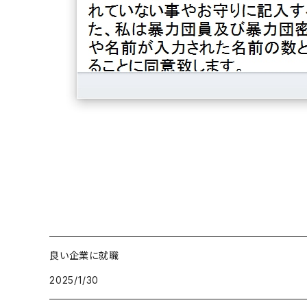
良い企業に就職
2025/1/30