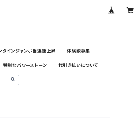
ンタインジャンボ当選運上昇
体験談募集
特別なパワーストーン
代引き払いについて