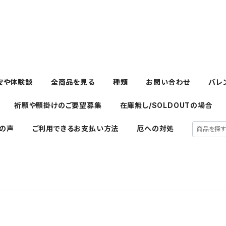
安や体験談
全商品を見る
種類
お問い合わせ
バレ
祈願や願掛けのご要望募集
在庫無し/SOLDOUTの場合
の声
ご利用できるお支払い方法
厄への対処