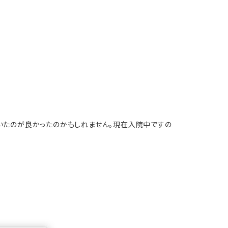
いたのが良かったのかもしれません。現在入院中ですの