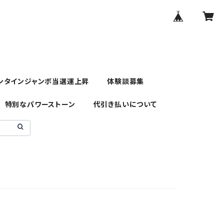
ンタインジャンボ当選運上昇
体験談募集
特別なパワーストーン
代引き払いについて