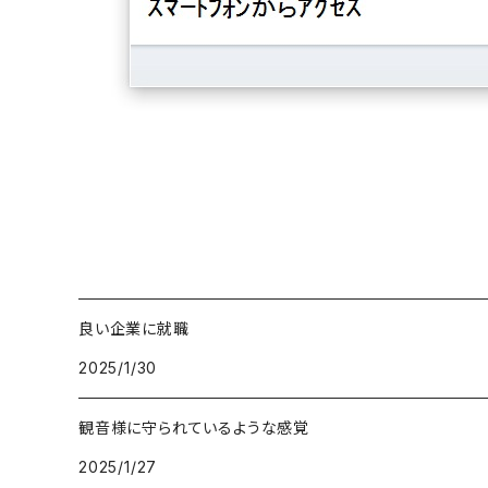
良い企業に就職
2025/1/30
観音様に守られているような感覚
2025/1/27