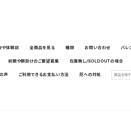
安や体験談
全商品を見る
種類
お問い合わせ
バレ
祈願や願掛けのご要望募集
在庫無し/SOLDOUTの場合
の声
ご利用できるお支払い方法
厄への対処