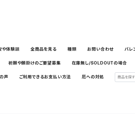
安や体験談
全商品を見る
種類
お問い合わせ
バレ
祈願や願掛けのご要望募集
在庫無し/SOLDOUTの場合
の声
ご利用できるお支払い方法
厄への対処