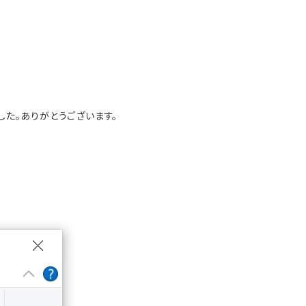
した。ありがとうございます。