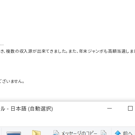
.
いき、複数の収入源が出来てきました。また、年末ジャンボも高額当選しま
ざいません。