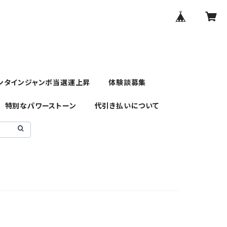
ンタインジャンボ当選運上昇
体験談募集
特別なパワーストーン
代引き払いについて