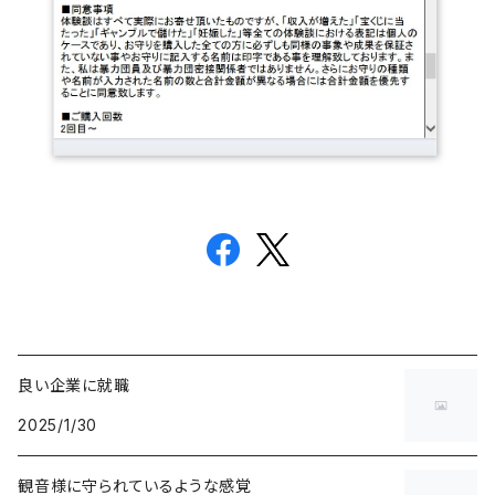
良い企業に就職
2025/1/30
観音様に守られているような感覚