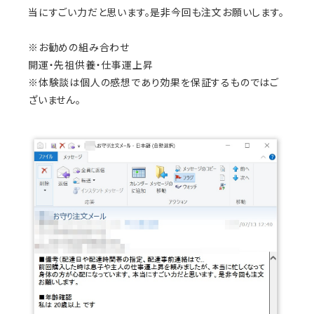
当にすごい力だと思います。是非今回も注文お願いします。
※お勧めの組み合わせ
開運・先祖供養・仕事運上昇
※体験談は個人の感想であり効果を保証するものではご
ざいません。