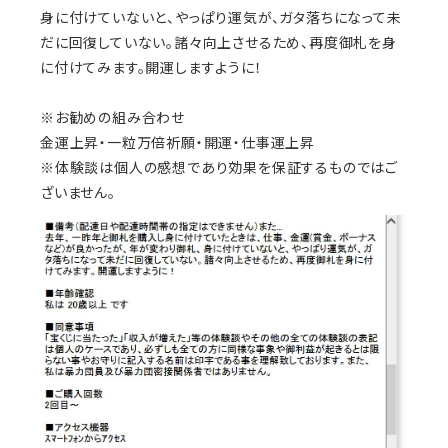
身に付けていないと、やっぱり運気が、ガタ落ちになって未
だに回復していない。諸々向上させるため、再度御札を身
に付けてみます。開運しますように！
※お勧めの組み合わせ
金運上昇・一粒万倍祈願・開運・仕事運上昇
※体験談は個人の感想であり効果を保証するものではご
ざいません。