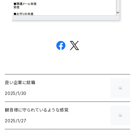
良い企業に就職
2025/1/30
観音様に守られているような感覚
2025/1/27