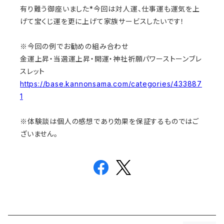
有り難う御座いました*今回は対人運、仕事運も運気を上
げて宝くじ運を更に上げて家族サービスしたいです！
※今回の例でお勧めの組み合わせ
金運上昇・当選運上昇・開運・神社祈願パワーストーンブレ
スレット
https://base.kannonsama.com/categories/433887
1
※体験談は個人の感想であり効果を保証するものではご
ざいません。