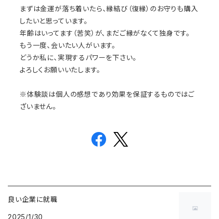
まずは金運が落ち着いたら、縁結び（復縁）のお守りも購入
したいと思っています。
年齢はいってます（苦笑）が、まだご縁がなくて独身です。
もう一度、会いたい人がいます。
どうか私に、実現するパワーを下さい。
よろしくお願いいたします。
※体験談は個人の感想であり効果を保証するものではご
ざいません。
良い企業に就職
2025/1/30