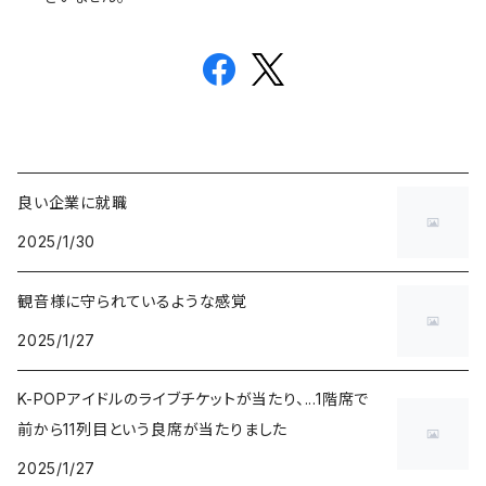
良い企業に就職
2025/1/30
観音様に守られているような感覚
2025/1/27
K-POPアイドルのライブチケットが当たり、...1階席で
前から11列目という良席が当たりました
2025/1/27