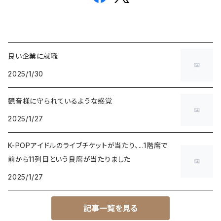
良い企業に就職
2025/1/30
観音様に守られているような感覚
2025/1/27
K-POPアイドルのライブチケットが当たり、...1階席で
前から11列目という良席が当たりました
2025/1/27
記事一覧を見る