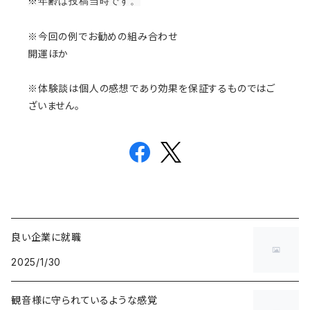
※年齢は投稿当時です。
※今回の例でお勧めの組み合わせ
開運ほか
※体験談は個人の感想であり効果を保証するものではご
ざいません。
良い企業に就職
2025/1/30
観音様に守られているような感覚