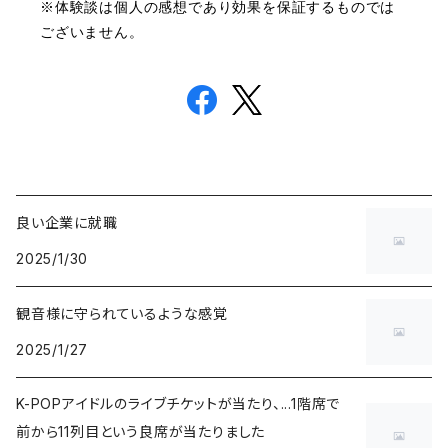
※体験談は個人の感想であり効果を保証するものでは
ございません。
良い企業に就職
2025/1/30
観音様に守られているような感覚
2025/1/27
K-POPアイドルのライブチケットが当たり、...1階席で
前から11列目という良席が当たりました