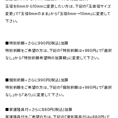
玉径を6mmから10mmに変更したい方は、下記の『玉直径サイズ
変更』で『玉径6mmのまま』から『玉径6mm→10mm』に変更して
下さい。
■特別祈願=さらに990円(税込)加算
特別祈願をご希望の方は、下記の『特別祈願は+990円』で『選択
なし』から『特別祈願希望時の加算額』に変更して下さい。
■個別祈願=さらに990円(税込)加算
特別祈願をご希望の方は、下記の『個別祈願は+990円』で『選択
なし』から『あり』に変更して下さい。
■家運隆昌付=さらに880円(税込)加算
家運隆昌付をご希望の方は、下記の『運気隆昌付は+880円』で