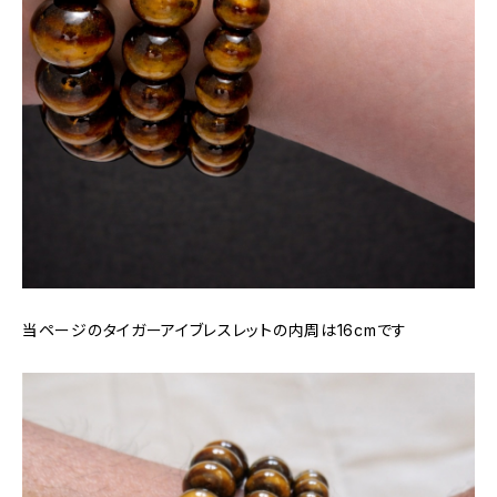
当ページのタイガーアイブレスレットの内周は16cmです