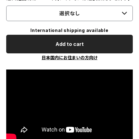
選択なし
International shipping available
Add to cart
日本国内にお住まいの方向け