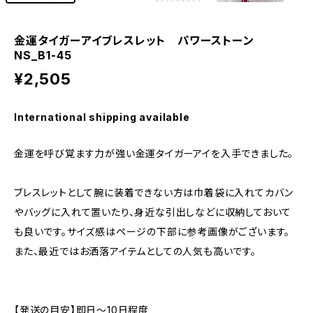
金運タイガーアイブレスレット パワーストーン
NS_B1-45
¥2,505
International shipping available
金運を呼び覚ます力が強い金運タイガーアイを入手できました。
ブレスレットとして腕に装着できない方は巾着袋に入れてカバン
やバッグに入れて置いたり、身近な引出しなどに収納しておいて
も良いです。サイズ感はページの下部に参考画像がございます。
また、最近ではお洒落アイテムとしての人気も高いです。
【発送の目安】即日～10日程度