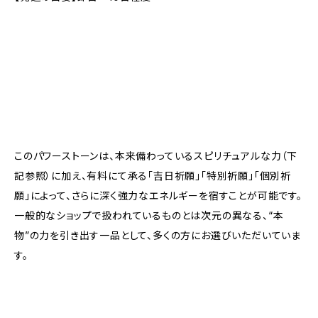
このパワーストーンは、本来備わっているスピリチュアルな力（下
記参照）に加え、有料にて承る「吉日祈願」「特別祈願」「個別祈
願」によって、さらに深く強力なエネルギーを宿すことが可能です。
一般的なショップで扱われているものとは次元の異なる、“本
物”の力を引き出す一品として、多くの方にお選びいただいていま
す。