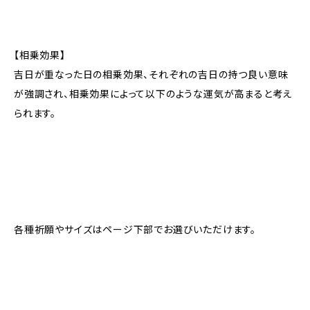
【相乗効果】
吉日が重なった日の相乗効果、それぞれの吉日の持つ良い意味
が強調され、相乗効果によって以下のような運気が高まると考え
られます。
各種祈願やサイズはページ下部でお選びいただけます。