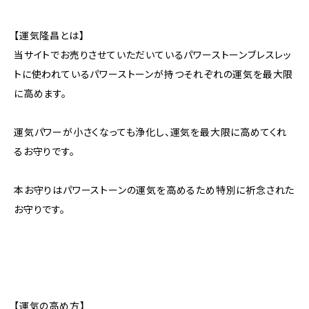
【運気隆昌とは】
当サイトでお売りさせていただいているパワーストーンブレスレッ
トに使われているパワーストーンが持つそれぞれの運気を最大限
に高めます。
運気パワーが小さくなっても浄化し、運気を最大限に高めてくれ
るお守りです。
本お守りはパワーストーンの運気を高めるため特別に祈念された
お守りです。
【運気の高め方】