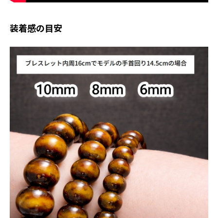
装着感の目安