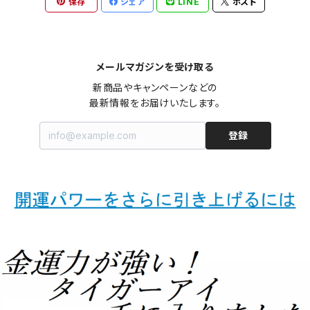
保存
シェア
LINE
ポスト
メールマガジンを受け取る
新商品やキャンペーンなどの

最新情報をお届けいたします。
登録