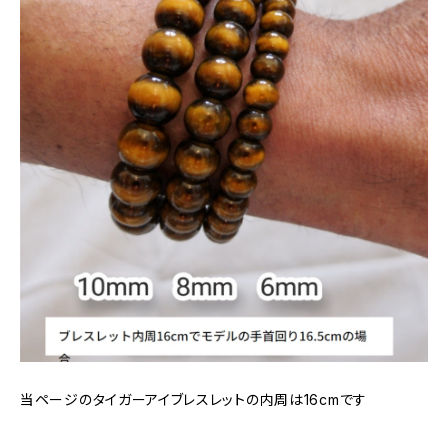
当ページのタイガーアイブレスレットの内周は16cmです