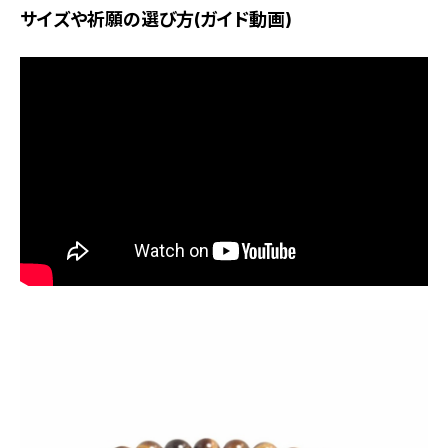
サイズや祈願の選び方(ガイド動画)