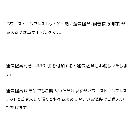
パワーストーンブレスレットと一緒に運気隆昌(観音様乃御守)が
買えるのは当サイトだけです。
運気隆昌付き(+880円)を付加すると運気隆昌もお渡しいたしま
す。
運気隆昌は単品でもご購入いただけますがパワーストーンブレス
レットとご購入して頂くと少々お求めしやすいお値段でご購入い
ただけます。