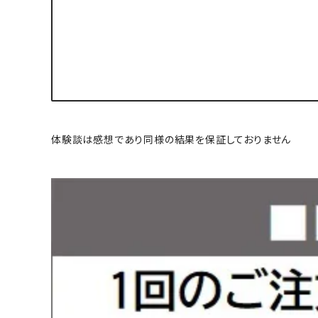
体験談は感想であり同様の結果を保証しておりません