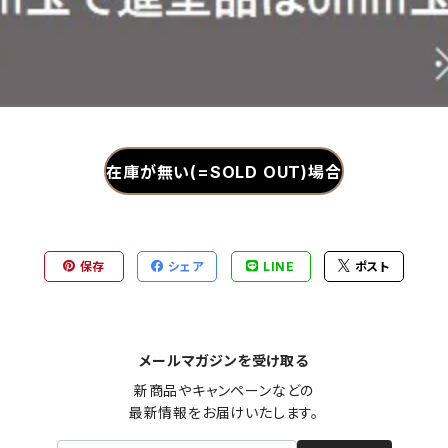
在庫が無い(=SOLD OUT)場合
保存
シェア
LINE
ポスト
メールマガジンを受け取る
新商品やキャンペーンなどの

最新情報をお届けいたします。