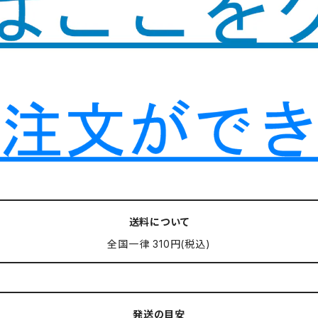
送料について
全国一律 310円(税込)
発送の目安