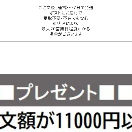
ご注文後、通常3〜7日で発送
ポストにお届けで
受取不要・不在でも安心
※状況により、
最大20営業日程度かかる
場合がございます