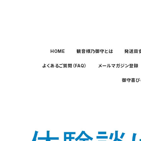
HOME
観音様乃御守とは
発送目
よくあるご質問（FAQ）
メールマガジン登録
御守喜び