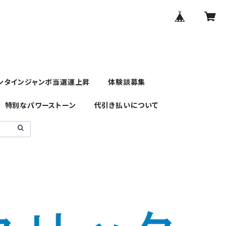
ンタインジャンボ当選運上昇
体験談募集
特別なパワーストーン
代引き払いについて