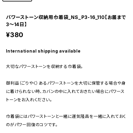
パワーストーン収納用巾着袋_NS_P3-16_110【お届まで
3〜14日】
¥380
International shipping available
大切なパワーストーンを収納する巾着袋。
御利益（ごりやく）あるパワーストーンを大切に保管する場合や身
に着けられない時、カバンの中に入れておきたい場合にパワース
トーンをお入れください。
巾着袋にはパワーストーンと一緒に運気隆昌を一緒に入れておく
のがパワー回復のコツです。