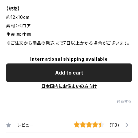
【規格】
約12×10cm
素材：ベロア
生産国：中国
※ご注文から商品の発送まで7日以上かかる場合がございます。
International shipping available
Add to cart
日本国内にお住まいの方向け
通報する
レビュー
(113)