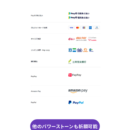
他のパワーストーンも祈願可能