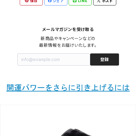
保存
シェア
LINE
ポスト
メールマガジンを受け取る
新商品やキャンペーンなどの

最新情報をお届けいたします。
登録