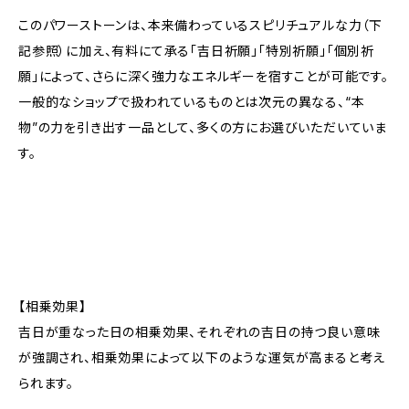
このパワーストーンは、本来備わっているスピリチュアルな力（下
記参照）に加え、有料にて承る「吉日祈願」「特別祈願」「個別祈
願」によって、さらに深く強力なエネルギーを宿すことが可能です。
一般的なショップで扱われているものとは次元の異なる、“本
物”の力を引き出す一品として、多くの方にお選びいただいていま
す。
【相乗効果】
吉日が重なった日の相乗効果、それぞれの吉日の持つ良い意味
が強調され、相乗効果によって以下のような運気が高まると考え
られます。