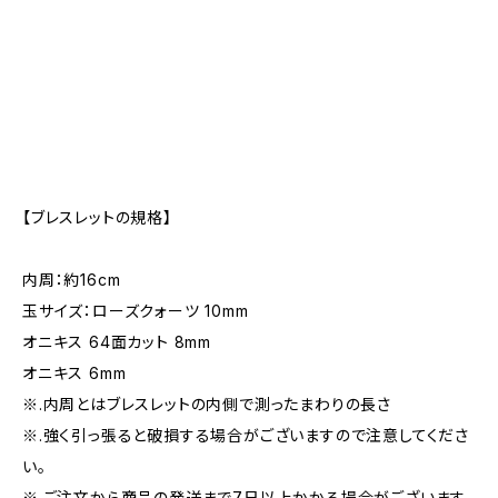
【ブレスレットの規格】
内周：約16cm
玉サイズ：ローズクォーツ 10mm
オニキス 64面カット 8mm
オニキス 6mm
※.内周とはブレスレットの内側で測ったまわりの長さ
※.強く引っ張ると破損する場合がございますので注意してくださ
い。
※.ご注文から商品の発送まで7日以上かかる場合がございます。