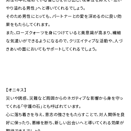
やり溢れる男性」へと導いてくれるでしょう。
そのため男性にとっても、パートナーとの愛を深めるのに良い効
果をもたらしてくれます。
また、ローズクォーツを身につけていると美意識が高まり、繊細
な気遣いができるようになるので、クリエイティブな活動や、人づ
きあいの面においてもサポートしてくれるでしょう。
【オニキス】
災いや誘惑、災難など周囲からのネガティブな影響から身を守っ
てくれる「守護の石」とも呼ばれています。
心に落ち着きを与え、意志の強さをもたらすことで、対人関係を良
好に保ったり、悪縁を断ち、新しい出会いへと導いてくれる効果が
期待できるでしょう。