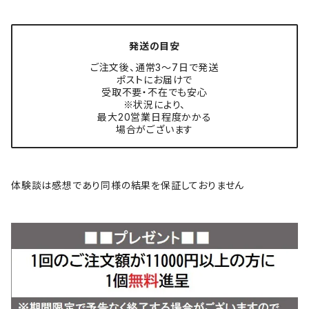
発送の目安
ご注文後、通常3〜7日で発送
ポストにお届けで
受取不要・不在でも安心
※状況により、
最大20営業日程度かかる
場合がございます
体験談は感想であり同様の結果を保証しておりません