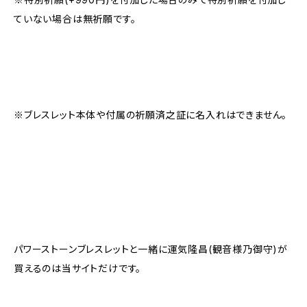
ていない場合は無祈願です。
※ブレスレット本体や付属の祈願済之証に名入れはできません。
パワーストーンブレスレットと一緒に運気隆昌(観音様乃御守)が
買えるのは当サイトだけです。