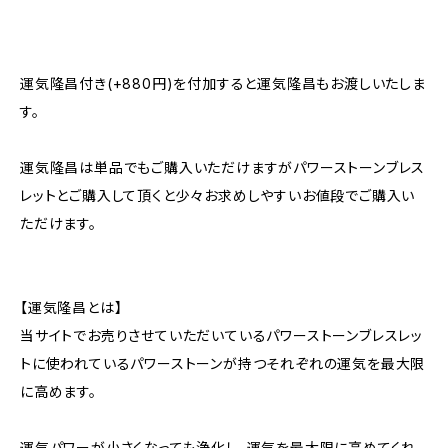
運気隆昌付き(+880円)を付加すると運気隆昌もお渡しいたしま
す。
運気隆昌は単品でもご購入いただけますがパワーストーンブレス
レットとご購入して頂くと少々お求めしやすいお値段でご購入い
ただけます。
【運気隆昌とは】
当サイトでお売りさせていただいているパワーストーンブレスレッ
トに使われているパワーストーンが持つそれぞれの運気を最大限
に高めます。
運気パワーが小さくなっても浄化し、運気を最大限に高めてくれ