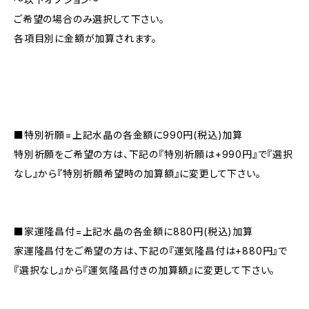
ご希望の場合のみ選択して下さい。
各項目別に金額が加算されます。
■特別祈願=上記水晶の各金額に990円(税込)加算
特別祈願をご希望の方は、下記の『特別祈願は+990円』で『選択
なし』から『特別祈願希望時の加算額』に変更して下さい。
■家運隆昌付=上記水晶の各金額に880円(税込)加算
家運隆昌付をご希望の方は、下記の『運気隆昌付は+880円』で
『選択なし』から『運気隆昌付きの加算額』に変更して下さい。