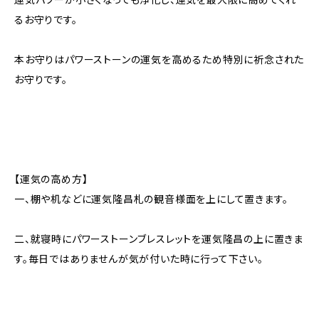
るお守りです。
本お守りはパワーストーンの運気を高めるため特別に祈念された
お守りです。
【運気の高め方】
一、棚や机などに運気隆昌札の観音様面を上にして置きます。
二、就寝時にパワーストーンブレスレットを運気隆昌の上に置きま
す。毎日ではありませんが気が付いた時に行って下さい。