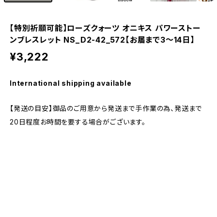
【特別祈願可能】ローズクォーツ オニキス パワーストー
ンブレスレット NS_D2-42_572【お届まで3〜14日】
¥3,222
International shipping available
【発送の目安】御品のご用意から発送まで手作業の為、発送まで
20日程度お時間を要する場合がございます。