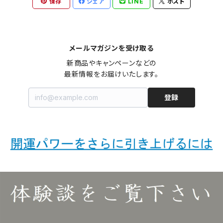
保存
シェア
LINE
ポスト
メールマガジンを受け取る
新商品やキャンペーンなどの

最新情報をお届けいたします。
登録