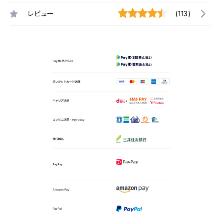
レビュー
(113)