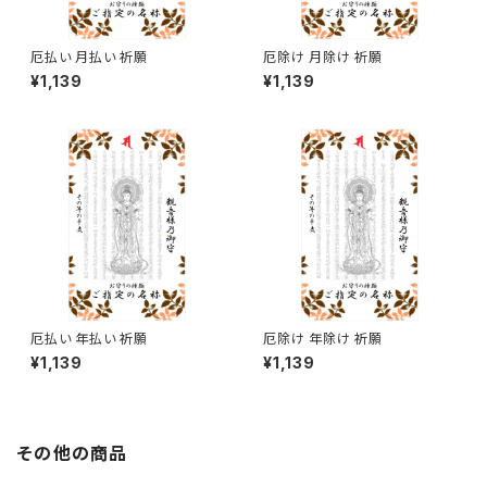
厄払い 月払い 祈願
厄除け 月除け 祈願
¥1,139
¥1,139
厄払い 年払い 祈願
厄除け 年除け 祈願
¥1,139
¥1,139
その他の商品