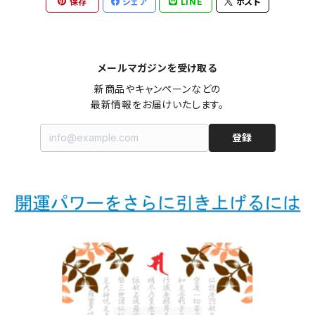
保存
シェア
LINE
ポスト
メールマガジンを受け取る
新商品やキャンペーンなどの

最新情報をお届けいたします。
登録