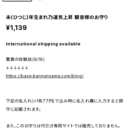
未(ひつじ)年生まれ乃運気上昇 観音様のお守り
¥1,139
International shipping available
驚異の体験談(9/18)
↓↓↓↓↓↓
https://base.kannonsama.com/blog/
下記の名入れ(+1枚77円)で込み時に名入れ欄に入力すると御
守に記載されます。
また、このお守りは代引き専用サイトでは販売しておりません。