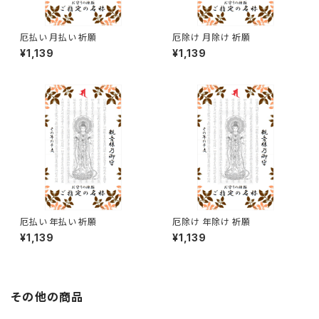
厄払い 月払い 祈願
厄除け 月除け 祈願
¥1,139
¥1,139
厄払い 年払い 祈願
厄除け 年除け 祈願
¥1,139
¥1,139
その他の商品