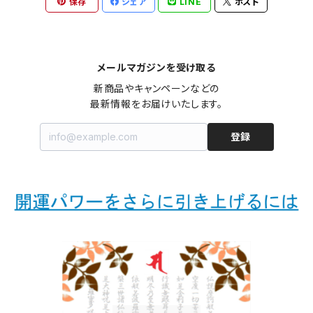
保存
シェア
LINE
ポスト
メールマガジンを受け取る
新商品やキャンペーンなどの

最新情報をお届けいたします。
登録