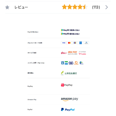
レビュー
(113)