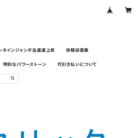
ンタインジャンボ当選運上昇
体験談募集
特別なパワーストーン
代引き払いについて