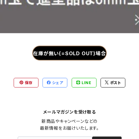
在庫が無い(=SOLD OUT)場合
保存
シェア
LINE
ポスト
メールマガジンを受け取る
新商品やキャンペーンなどの

最新情報をお届けいたします。