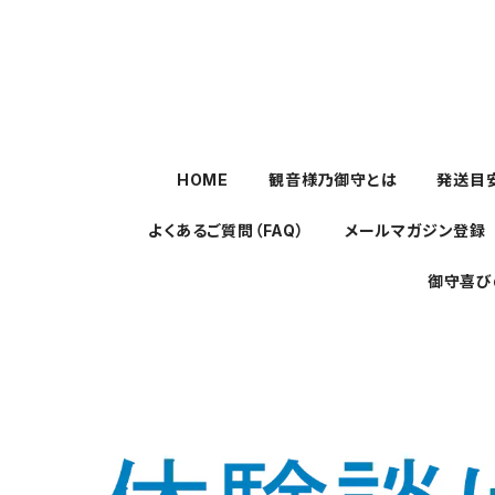
HOME
観音様乃御守とは
発送目
よくあるご質問（FAQ）
メールマガジン登録
御守喜び