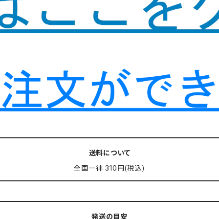
送料について
全国一律 310円(税込)
発送の目安