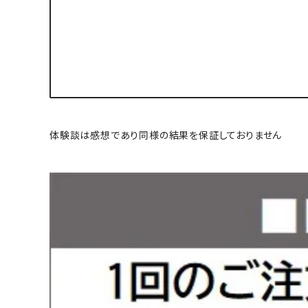
体験談は感想であり同様の結果を保証しておりません