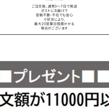
ご注文後、通常3〜7日で発送
ポストにお届けで
受取不要・不在でも安心
※状況により、
最大20営業日程度かかる
場合がございます