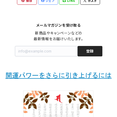
保存
シェア
LINE
ポスト
メールマガジンを受け取る
新商品やキャンペーンなどの

最新情報をお届けいたします。
登録