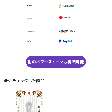
他のパワーストーンも祈願可能
最近チェックした商品