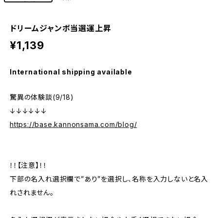
ドリームジャンボ当選運上昇
¥1,139
International shipping available
驚異の体験談(9/18)
↓↓↓↓↓↓
https://base.kannonsama.com/blog/
！！【注意】！！
下部の名入れ選択欄で”あり”を選択し、名称を入力しないと名入
れされません。