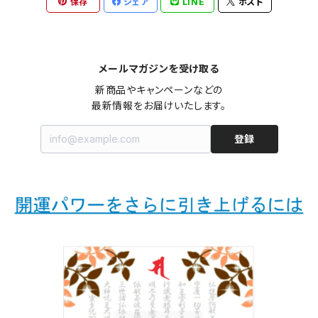
保存
シェア
LINE
ポスト
メールマガジンを受け取る
新商品やキャンペーンなどの

最新情報をお届けいたします。
登録