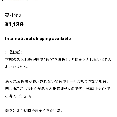
夢叶守り
¥1,139
International shipping available
！！【注意】！！
下部の名入れ選択欄で”あり”を選択し、名称を入力しないと名入
れされません。
名入れ選択欄が表示されない場合や上手く選択できない場合、
申し訳ございませんが名入れ出来ませんので代引き専用サイトで
ご購入ください。
夢を叶えたい時や夢を持ちたい時。