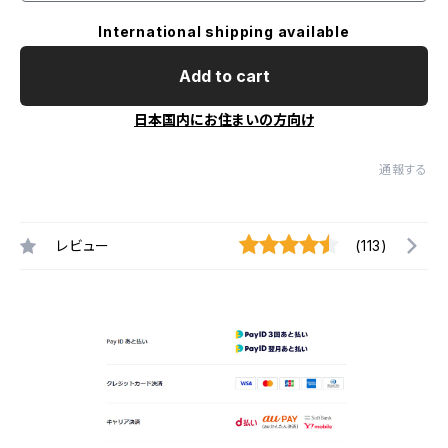
International shipping available
Add to cart
日本国内にお住まいの方向け
通報する
レビュー
(113)