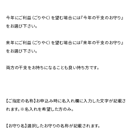
今年にご利益（ごりやく）を望む場合には『今年の干支のお守り』
をお選び下さい。
来年にご利益（ごりやく）を望む場合には『来年の干支のお守り』
をお選び下さい。
両方の干支をお持ちになることも良い持ち方です。
【ご指定の名称】お申込み時に名入れ欄に入力した文字が記載さ
れます。※名入れを希望した方のみ。
【お守り名】選択したお守りの名称が記載されます。