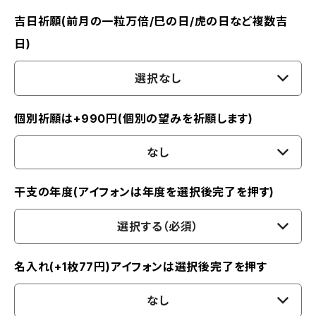
吉日祈願(前月の一粒万倍/巳の日/虎の日など複数吉
日)
選択なし
個別祈願は+990円(個別の望みを祈願します)
なし
干支の年度(アイフォンは年度を選択後完了を押す)
選択する（必須）
名入れ(+1枚77円)アイフォンは選択後完了を押す
なし