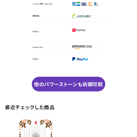
他のパワーストーンも祈願可能
最近チェックした商品