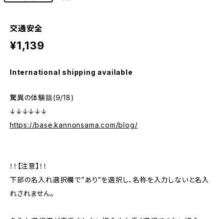
交通安全
¥1,139
International shipping available
驚異の体験談(9/18)
↓↓↓↓↓↓
https://base.kannonsama.com/blog/
！！【注意】！！
下部の名入れ選択欄で”あり”を選択し、名称を入力しないと名入
れされません。