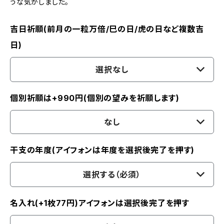
うな気がしました。
吉日祈願(前月の一粒万倍/巳の日/虎の日など複数吉
日)
選択なし
個別祈願は+990円(個別の望みを祈願します)
なし
干支の年度(アイフォンは年度を選択後完了を押す)
選択する（必須）
名入れ(+1枚77円)アイフォンは選択後完了を押す