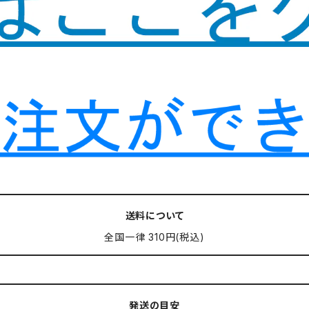
送料について
全国一律 310円(税込)
発送の目安