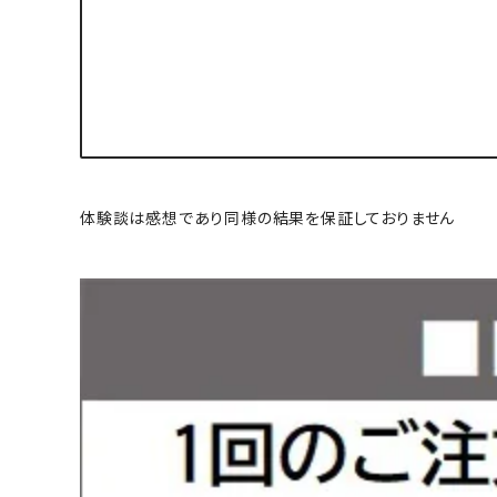
体験談は感想であり同様の結果を保証しておりません