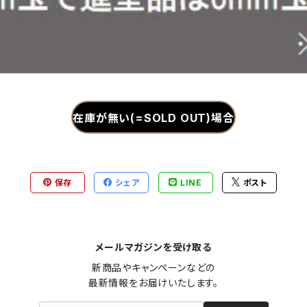
在庫が無い(=SOLD OUT)場合
保存
シェア
LINE
ポスト
メールマガジンを受け取る
新商品やキャンペーンなどの

最新情報をお届けいたします。