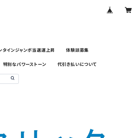
ンタインジャンボ当選運上昇
体験談募集
特別なパワーストーン
代引き払いについて