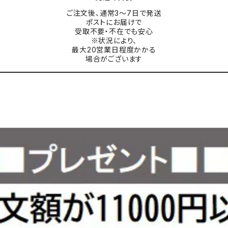
ご注文後、通常3〜7日で発送
ポストにお届けで
受取不要・不在でも安心
※状況により、
最大20営業日程度かかる
場合がございます