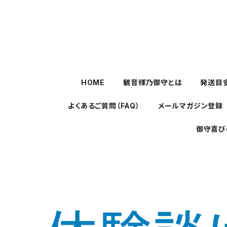
HOME
観音様乃御守とは
発送目
よくあるご質問（FAQ）
メールマガジン登録
御守喜び